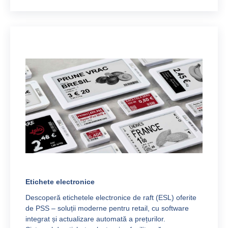
Etichete electronice
Descoperă etichetele electronice de raft (ESL) oferite
de PSS – soluții moderne pentru retail, cu software
integrat și actualizare automată a prețurilor.