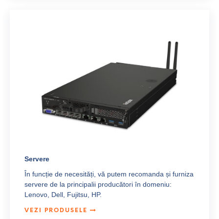
Servere
În funcție de necesități, vă putem recomanda și furniza
servere de la principalii producători în domeniu:
Lenovo, Dell, Fujitsu, HP.
VEZI PRODUSELE