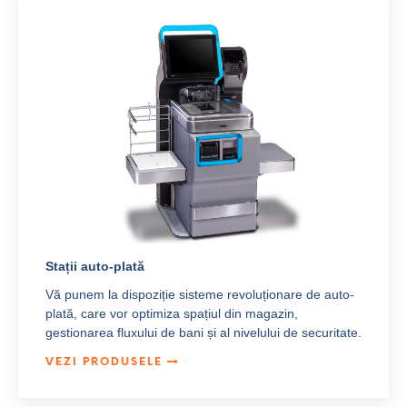
Stații auto-plată
Vă punem la dispoziție sisteme revoluționare de auto-
plată, care vor optimiza spațiul din magazin,
gestionarea fluxului de bani și al nivelului de securitate.
VEZI PRODUSELE