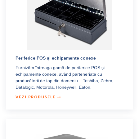
Periferice POS și echipamente conexe
Furnizăm întreaga gamă de periferice POS și
echipamente conexe, având parteneriate cu
producătorii de top din domeniu – Toshiba, Zebra,
Datalogic, Motorola, Honeywell, Eaton.
VEZI PRODUSELE