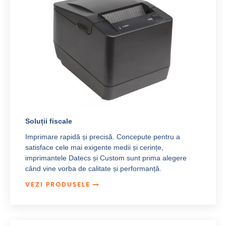
Soluții fiscale
Imprimare rapidă și precisă. Concepute pentru a
satisface cele mai exigente medii și cerințe,
imprimantele Datecs și Custom sunt prima alegere
când vine vorba de calitate și performanță.
VEZI PRODUSELE