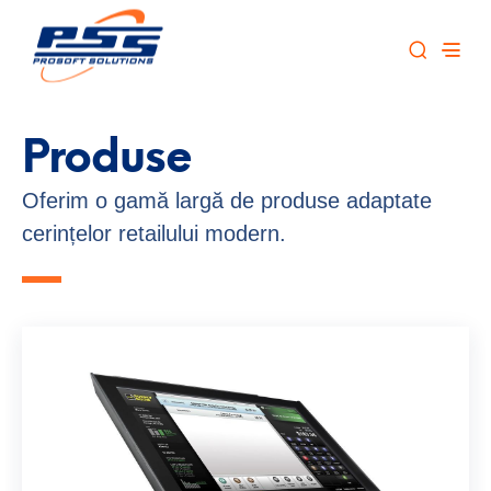
Produse
Oferim o gamă largă de produse adaptate
cerințelor retailului modern.