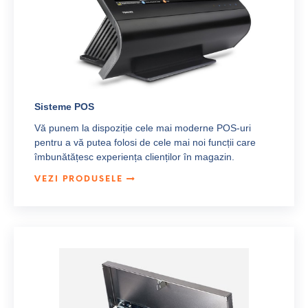
Sisteme POS
Vă punem la dispoziție cele mai moderne POS-uri
pentru a vă putea folosi de cele mai noi funcții care
îmbunătățesc experiența clienților în magazin.
VEZI PRODUSELE