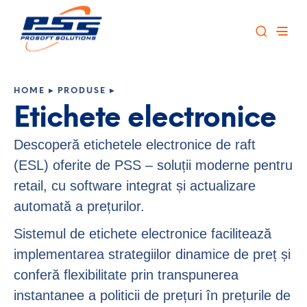
HOME
▸
PRODUSE
▸
Etichete electronice
Descoperă etichetele electronice de raft
(ESL) oferite de PSS – soluții moderne pentru
retail, cu software integrat și actualizare
automată a prețurilor.
Sistemul de etichete electronice facilitează
implementarea strategiilor dinamice de preț și
conferă flexibilitate prin transpunerea
instantanee a politicii de prețuri în prețurile de