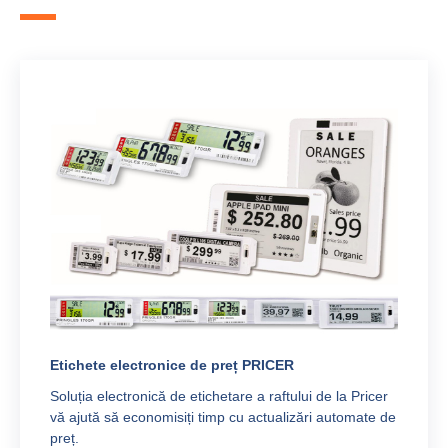
Etichete electronice de preț PRICER
Soluția electronică de etichetare a raftului de la Pricer
vă ajută să economisiți timp cu actualizări automate de
preț.