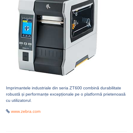
Imprimantele industriale din seria ZT600 combină durabilitate
robustă și performanțe excepționale pe o platformă prietenoasă
cu utilizatorul.
www.zebra.com