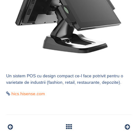
Un sistem POS cu design compact ce-l face potrivit pentru o
varietate de industrii (fashion, retail, restaurante, depozite).
hics.hisense.com