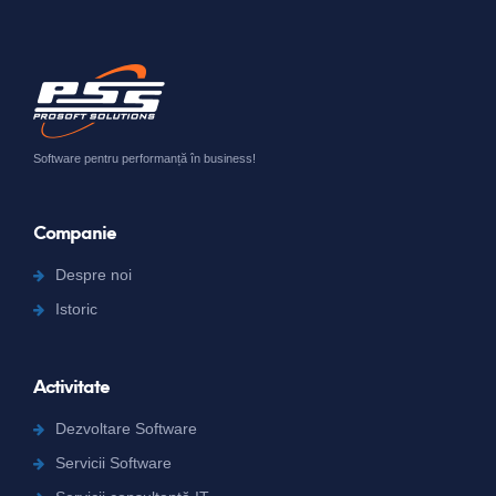
Software pentru performanță în business!
Companie
Despre noi
Istoric
Activitate
Dezvoltare Software
Servicii Software