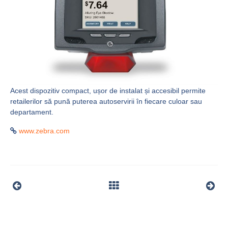
Acest dispozitiv compact, ușor de instalat și accesibil permite
retailerilor să pună puterea autoservirii în fiecare culoar sau
departament.
www.zebra.com