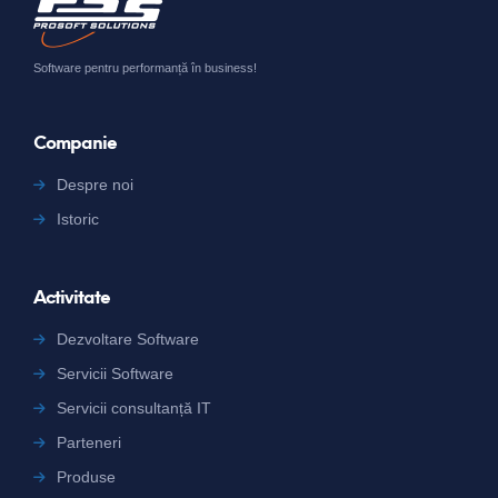
Software pentru performanță în business!
Companie
Despre noi
Istoric
Activitate
Dezvoltare Software
Servicii Software
Servicii consultanță IT
Parteneri
Produse